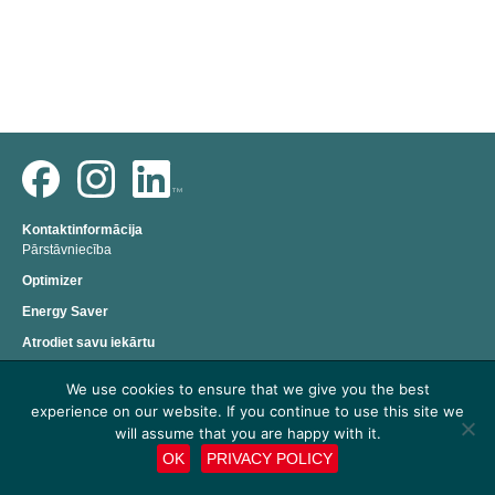
Kontaktinformācija
Pārstāvniecība
Optimizer
Energy Saver
Atrodiet savu iekārtu
We use cookies to ensure that we give you the best
experience on our website. If you continue to use this site we
will assume that you are happy with it.
OK
PRIVACY POLICY