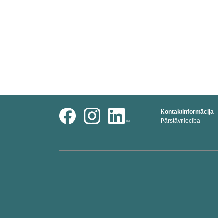
Kontaktinformācija
Pārstāvniecība