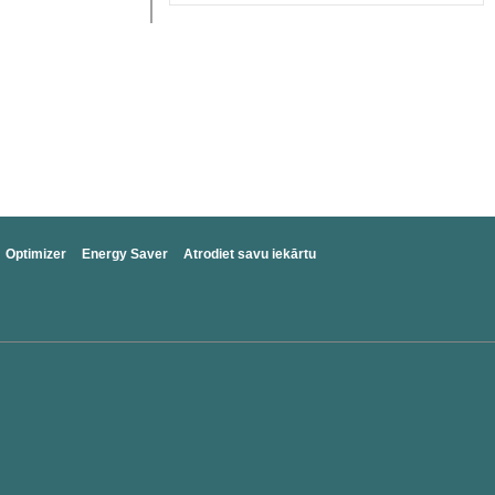
Optimizer
Energy Saver
Atrodiet savu iekārtu