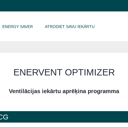
ENERGY SAVER
ATRODIET SAVU IEKĀRTU
ENERVENT OPTIMIZER
Ventilācijas iekārtu aprēķina programma
-CG