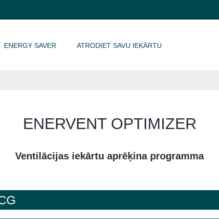
ENERGY SAVER
ATRODIET SAVU IEKĀRTU
ENERVENT OPTIMIZER
Ventilācijas iekārtu aprēķina programma
-CG