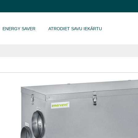
ENERGY SAVER
ATRODIET SAVU IEKĀRTU